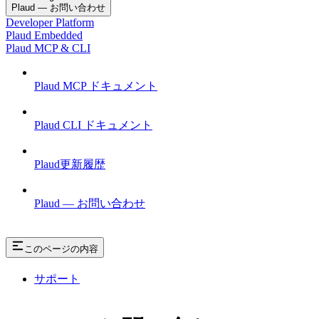
Plaud — お問い合わせ
Developer Platform
Plaud Embedded
Plaud MCP & CLI
Plaud MCP ドキュメント
Plaud CLI ドキュメント
Plaud更新履歴
Plaud — お問い合わせ
このページの内容
サポート