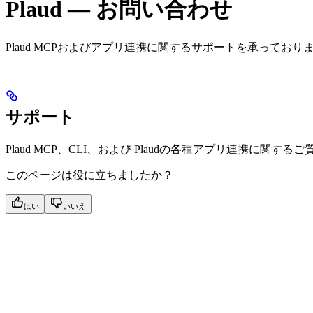
Plaud — お問い合わせ
Plaud MCPおよびアプリ連携に関するサポートを承っており
サポート
Plaud MCP、CLI、および Plaudの各種アプリ連携に関する
このページは役に立ちましたか？
はい
いいえ