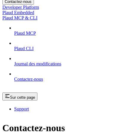
Contactez-nous
Developer Platform
Plaud Embedded
Plaud MCP & CLI
Plaud MCP
Plaud CLI
Journal des modifications
Contactez-nous
Sur cette page
Support
Contactez-nous