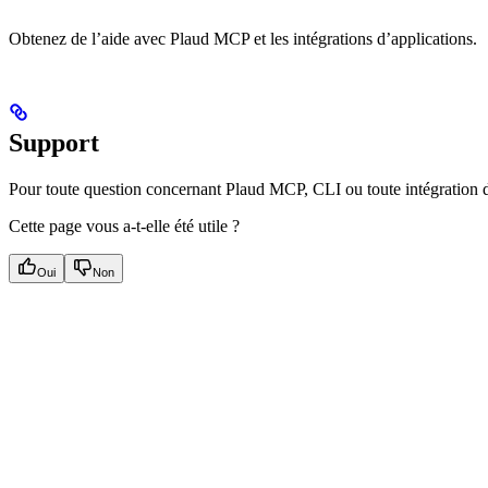
Obtenez de l’aide avec Plaud MCP et les intégrations d’applications.
Support
Pour toute question concernant Plaud MCP, CLI ou toute intégration 
Cette page vous a-t-elle été utile ?
Oui
Non