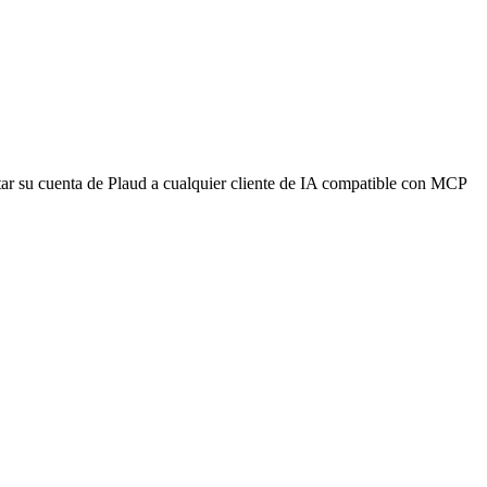
ctar su cuenta de Plaud a cualquier cliente de IA compatible con MCP