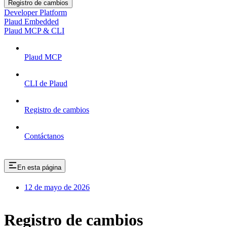
Registro de cambios
Developer Platform
Plaud Embedded
Plaud MCP & CLI
Plaud MCP
CLI de Plaud
Registro de cambios
Contáctanos
En esta página
12 de mayo de 2026
Registro de cambios