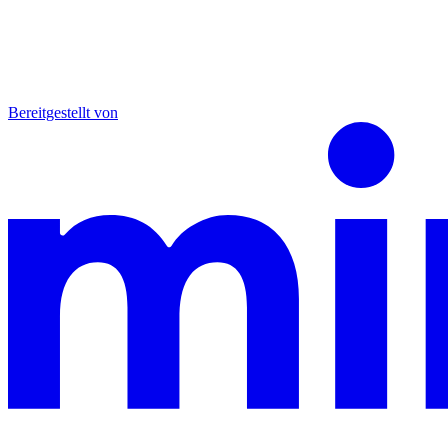
Bereitgestellt von