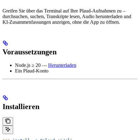
Greifen Sie über das Terminal auf Ihre Plaud-Aufnahmen zu –
durchsuchen, suchen, Transkripte lesen, Audio herunterladen und
KI-Zusammenfassungen anzeigen, ohne die App zu öffnen.
Voraussetzungen
Node.js ≥ 20 —
Herunterladen
Ein Plaud-Konto
Installieren