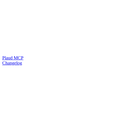
Plaud MCP
Changelog