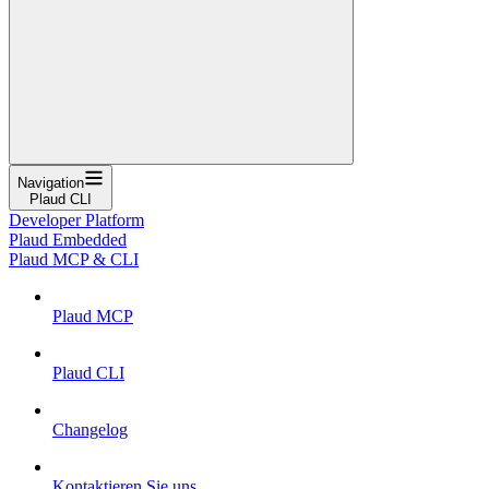
Navigation
Plaud CLI
Developer Platform
Plaud Embedded
Plaud MCP & CLI
Plaud MCP
Plaud CLI
Changelog
Kontaktieren Sie uns