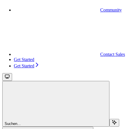
Community
Contact Sales
Get Started
Get Started
Suchen...